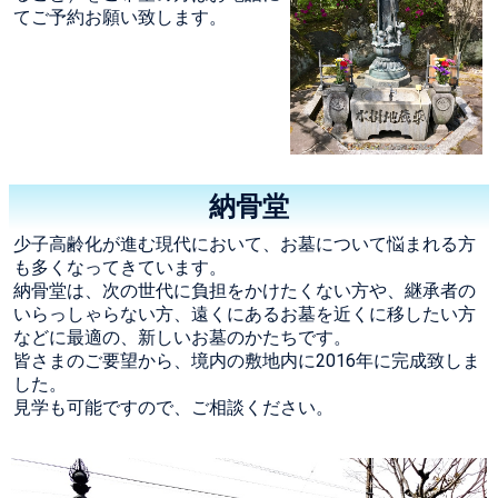
てご予約お願い致します。
納骨堂
少子高齢化が進む現代において、お墓について悩まれる方
も多くなってきています。
納骨堂は、次の世代に負担をかけたくない方や、継承者の
いらっしゃらない方、遠くにあるお墓を近くに移したい方
などに最適の、新しいお墓のかたちです。
皆さまのご要望から、境内の敷地内に2016年に完成致しま
した。
見学も可能ですので、ご相談ください。