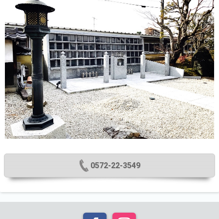
0572-22-3549